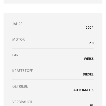
JAHRE
2024
MOTOR
2.0
FARBE
WEISS
KRAFTSTOFF
DIESEL
GETRIEBE
AUTOMATIK
VERBRAUCH
8L