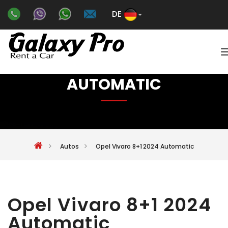
DE
Color
OPEL VIVARO 8+1 2024
AUTOMATIC
Autos
Opel Vivaro 8+1 2024 Automatic
Opel Vivaro 8+1 2024
Automatic