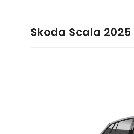
Skoda Scala 2025