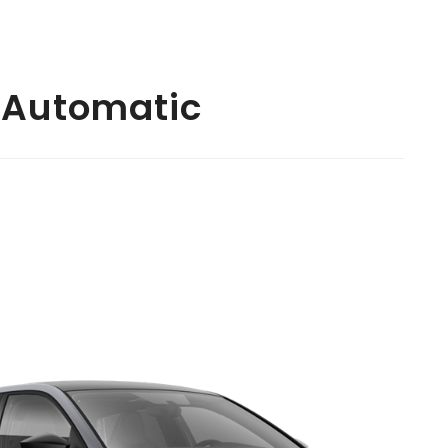
 Automatic