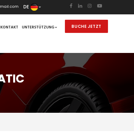
DE
mail.com
BUCHE JETZT
KONTAKT
UNTERSTÜTZUNG
ATIC