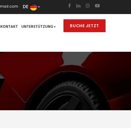
DE
mail.com
BUCHE JETZT
KONTAKT
UNTERSTÜTZUNG