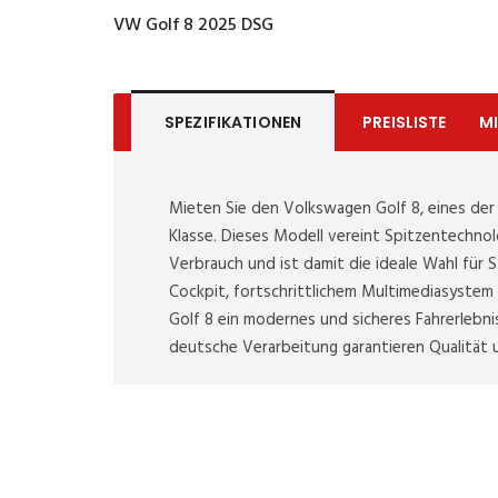
VW Golf 8 2025 DSG
SPEZIFIKATIONEN
PREISLISTE
M
Mieten Sie den Volkswagen Golf 8, eines de
Klasse. Dieses Modell vereint Spitzentechn
Verbrauch und ist damit die ideale Wahl für 
Cockpit, fortschrittlichem Multimediasystem 
Golf 8 ein modernes und sicheres Fahrerlebni
deutsche Verarbeitung garantieren Qualität u