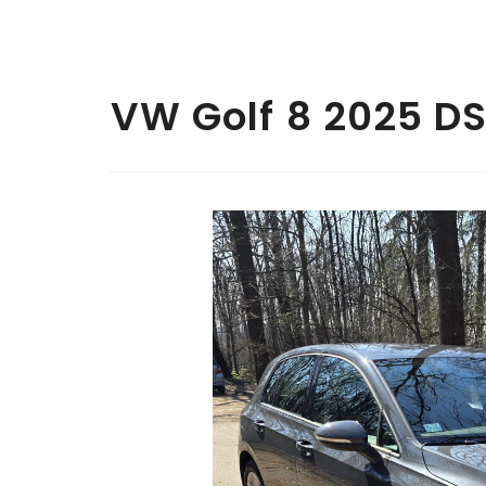
VW Golf 8 2025 D