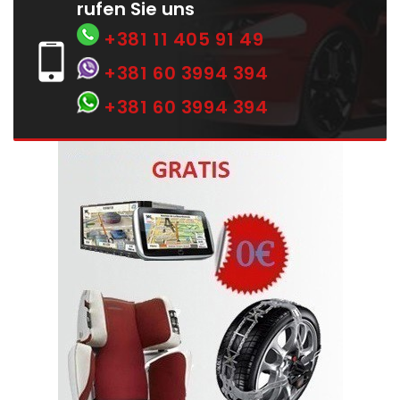
rufen Sie uns
+381 11 405 91 49
+381 60 3994 394
+381 60 3994 394