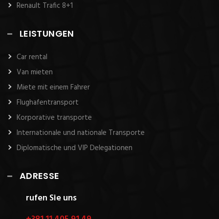
Renault Trafic 8+1
LEISTUNGEN
Car rental
Van mieten
Miete mit einem Fahrer
Flughafentransport
Korporative transporte
Internationale und nationale Transporte
Diplomatische und VIP Delegationen
ADRESSE
rufen Sie uns