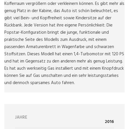
Kofferraum vergrößern oder verkleinern können. Es gibt mehr als
genug Platz in der Kabine, das Auto ist schön beleuchtet, es
gibt viel Bein- und Kopffreiheit sowie Kindersitze auf der
Rückbank. Jede Version hat ihre eigene Persönlichkeit: Die
Popstar-Konfiguration bringt die junge, funktionale und
praktische Seite des Modells zum Ausdruck, mit einem
passenden Armaturenbrett in Wagenfarbe und schwarzen
Stoffsitzen. Dieses Modell hat einen 1,4-Turbomotor mit 120 PS
und hat im Gegensatz zu den anderen mehr als genug Leistung.
Es hat auch werkseitig Gas installiert und mit einem Knopfdruck
können Sie auf Gas umschalten und ein sehr leistungsstarkes
und dennoch sparsames Auto fahren.
JAHRE
2016