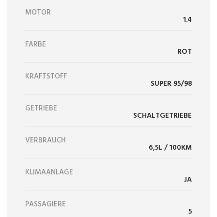
MOTOR
1.4
FARBE
ROT
KRAFTSTOFF
SUPER 95/98
GETRIEBE
SCHALTGETRIEBE
VERBRAUCH
6,5L / 100KM
KLIMAANLAGE
JA
PASSAGIERE
5