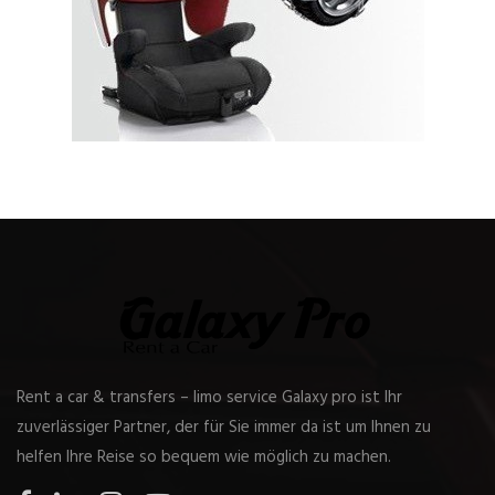
Rent a car & transfers – limo service Galaxy pro ist Ihr
zuverlässiger Partner, der für Sie immer da ist um Ihnen zu
helfen Ihre Reise so bequem wie möglich zu machen.