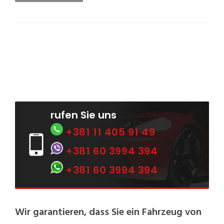
rufen Sie uns
+381 11 405 91 49
+381 60 3994 394
+381 60 3994 394
Wir garantieren, dass Sie ein Fahrzeug von