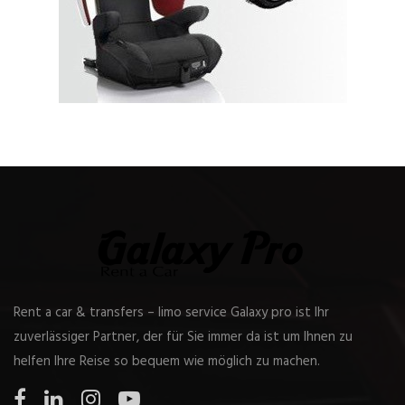
Rent a car & transfers – limo service Galaxy pro ist Ihr
zuverlässiger Partner, der für Sie immer da ist um Ihnen zu
helfen Ihre Reise so bequem wie möglich zu machen.