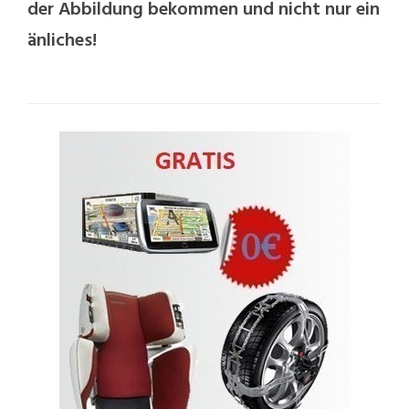
der Abbildung bekommen und nicht nur ein
änliches!