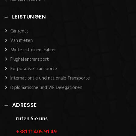
LEISTUNGEN
Car rental
Van mieten
Miete mit einem Fahrer
Flughafentransport
Korporative transporte
Internationale und nationale Transporte
Diplomatische und VIP Delegationen
ADRESSE
rufen Sie uns
+381 11 405 91 49