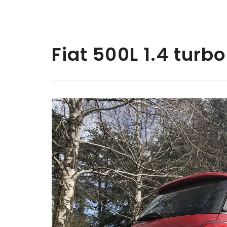
Fiat 500L 1.4 turbo 