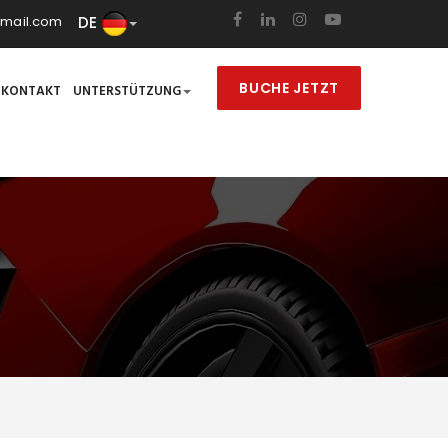
DE
mail.com
BUCHE JETZT
KONTAKT
UNTERSTÜTZUNG