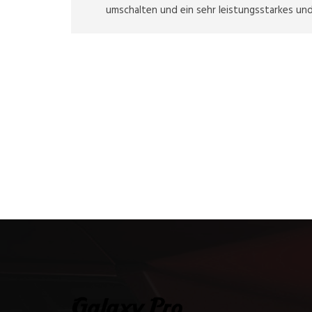
umschalten und ein sehr leistungsstarkes u