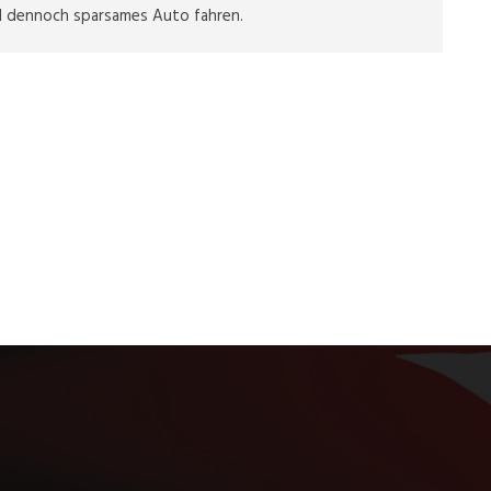
nd dennoch sparsames Auto fahren.