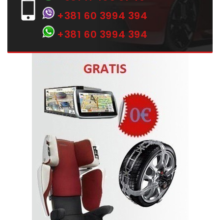
+381 60 3994 394
+381 60 3994 394