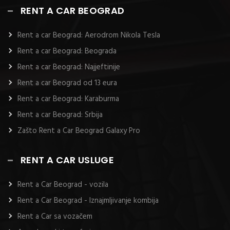
RENT A CAR BEOGRAD
Rent a car Beograd: Aerodrom Nikola Tesla
Rent a car Beograd: Beograda
Rent a car Beograd: Najjeftinije
Rent a car Beograd od 13 eura
Rent a car Beograd: Karaburma
Rent a car Beograd: Srbija
Zašto Rent a Car Beograd Galaxy Pro
RENT A CAR USLUGE
Rent a Car Beograd - vozila
Rent a Car Beograd - Iznajmljivanje kombija
Rent a Car sa vozačem