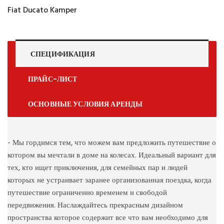
Fiat Ducato Kamper
СПЕЦИФИКАЦИЯ
ПРАЙС-ЛИСТ
ОСНОВНЫЕ УСЛОВИЯ АРЕНДЫ
- Мы гордимся тем, что можем вам предложить путешествие о
котором вы мечтали в доме на колесах. Идеальный вариант для
тех, кто ищет приключения, для семейных пар и людей
которых не устраивает заранее организованная поездка, когда
путешествие ограниченно временем и свободой
передвижения. Наслаждайтесь прекрасным дизайном
пространства которое содержит все что вам необходимо для