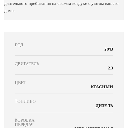
длительного пребывания на свежем воздухе с уютом вашего
дома.
ГОД
2013
ДВИГАТЕЛЬ
2.3
ЦВЕТ
КРАСНЫЙ
TОПЛИВО
ДИЗЕЛЬ
KОРОБКА
ПЕРЕДАЧ