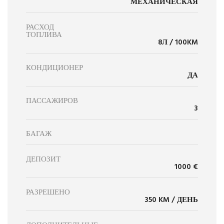
МЕХАНИЧЕСКАЯ
РАСХОД
ТОПЛИВА
8Л / 100KM
КОНДИЦИОНЕР
ДА
ПАССАЖИРОВ
3
БАГАЖ
ДЕПОЗИТ
1000 €
РАЗРЕШЕНО
350 KM / ДЕНЬ