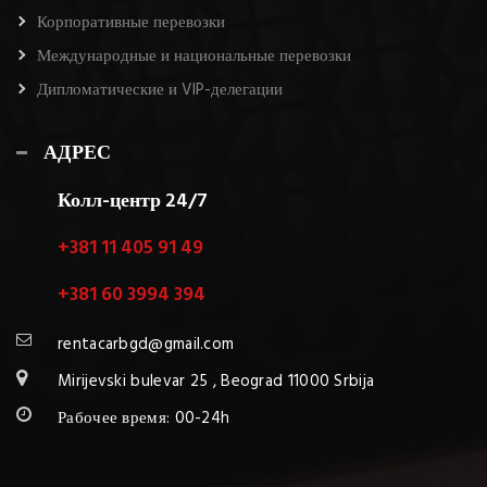
Корпоративные перевозки
Международные и национальные перевозки
Дипломатические и VIP-делегации
АДРЕС
Колл-центр 24/7
+381 11 405 91 49
+381 60 3994 394
rentacarbgd@gmail.com
Mirijevski bulevar 25 , Beograd 11000 Srbija
Рабочее время: 00-24h