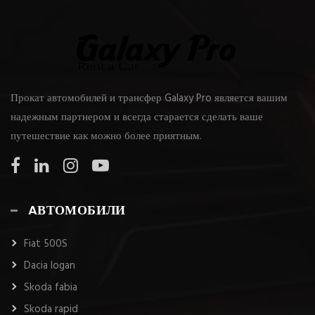
Прокат автомобилей и трансфер Galaxy Pro является вашим
надежным партнером и всегда старается сделать ваше
путешествие как можно более приятным.
AВТОМОБИЛИ
Fiat 500S
Dacia logan
Skoda fabia
Skoda rapid