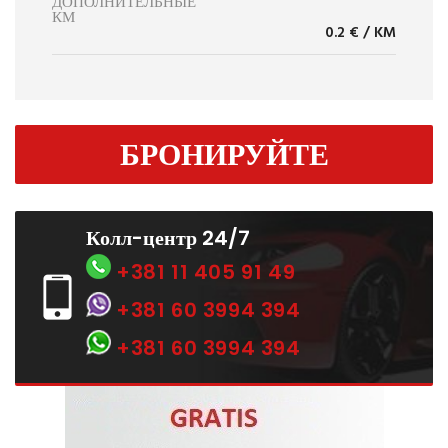
ДОПОЛНИТЕЛЬНЫЕ
КМ
0.2 € / KM
БРОНИРУЙТЕ
Колл-центр 24/7
+381 11 405 91 49
+381 60 3994 394
+381 60 3994 394