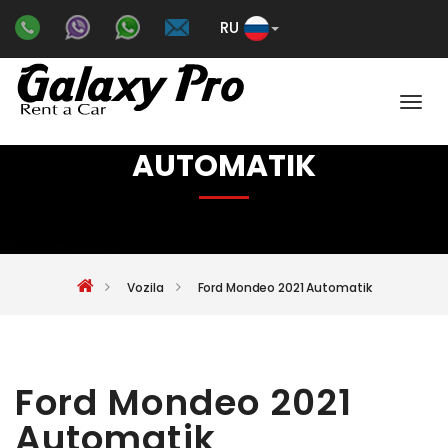
RU
Color
FORD MONDEO 2021
AUTOMATIK
Vozila
Ford Mondeo 2021 Automatik
Ford Mondeo 2021
Automatik