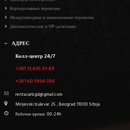
Корпоративные перевозки
Международные и национальные перевозки
Дипломатические и VIP-делегации
АДРЕС
Колл-центр 24/7
+381 11 405 91 49
+381 60 3994 394
rentacarbgd@gmail.com
Mirijevski bulevar 25 , Beograd 11000 Srbija
Рабочее время: 00-24h