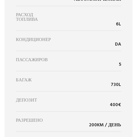
РАСХОД
ТОПЛИВА
6L
КОНДИЦИОНЕР
DA
ПАССАЖИРОВ
5
БАГАЖ
730L
ДЕПОЗИТ
400€
РАЗРЕШЕНО
200KM / ДЕНЬ