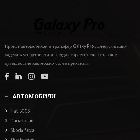
Прокат автомобилей и трансфер Galaxy Pro является вашим
надежным партнером и всегда старается сделать ваше
путешествие как можно более приятным.
AВТОМОБИЛИ
Fiat 500S
Dacia logan
Skoda fabia