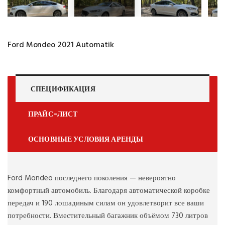
Ford Mondeo 2021 Automatik
СПЕЦИФИКАЦИЯ
ПРАЙС-ЛИСТ
ОСНОВНЫЕ УСЛОВИЯ АРЕНДЫ
Ford Mondeo последнего поколения — невероятно
комфортный автомобиль. Благодаря автоматической коробке
передач и 190 лошадиным силам он удовлетворит все ваши
потребности. Вместительный багажник объёмом 730 литров