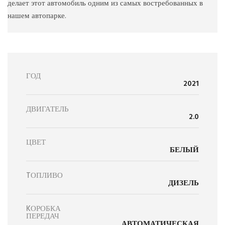
делает этот автомобиль одним из самых востребованных в
нашем автопарке.
ГОД
2021
ДВИГАТЕЛЬ
2.0
ЦВЕТ
БЕЛЫЙ
TОПЛИВО
ДИЗЕЛЬ
KОРОБКА
ПЕРЕДАЧ
АВТОМАТИЧЕСКАЯ