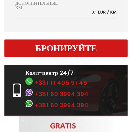
ДОПОЛНИТЕЛЬНЫЕ
КМ
0.1 EUR / KM
БРОНИРУЙТЕ
Колл-центр 24/7
+381 11 405 91 49
+381 60 3994 394
+381 60 3994 394