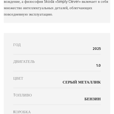
вождение, а философия Skoda «Simply Clever» включает в себя
множество интеллектуальных деталей, облегчающих
повседневную эксплуатацию.
ГОД
2025
ДВИГАТЕЛЬ
1.0
ЦВЕТ
СЕРЫЙ МЕТАЛЛИК
TОПЛИВО
БЕНЗИН
KОРОБКА