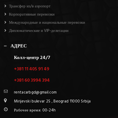
Трансфер из/в аэропорт
Корпоративные перевозки
Международные и национальные перевозки
Дипломатические и VIP-делегации
АДРЕС
Колл-центр 24/7
+381 11 405 91 49
+381 60 3994 394
rentacarbgd@gmail.com
Mirijevski bulevar 25 , Beograd 11000 Srbija
Рабочее время: 00-24h