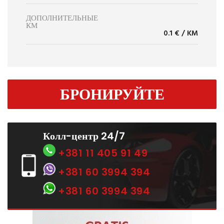
ДОПОЛНИТЕЛЬНЫЕ
КМ
0.1 € / KM
БРОНИРУЙТЕ
Колл-центр 24/7
+381 11 405 91 49
+381 60 3994 394
+381 60 3994 394