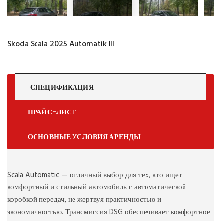
Skoda Scala 2025 Automatik III
СПЕЦИФИКАЦИЯ
ПРАЙС-ЛИСТ
ОСНОВНЫЕ УСЛОВИЯ АРЕНДЫ
Scala Automatic — отличный выбор для тех, кто ищет
комфортный и стильный автомобиль с автоматической
коробкой передач, не жертвуя практичностью и
экономичностью. Трансмиссия DSG обеспечивает комфортное