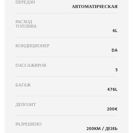
ПЕРЕДАЧ
АВТОМАТИЧЕСКАЯ
РАСХОД
ТОПЛИВА
6L
КОНДИЦИОНЕР
DA
ПАССАЖИРОВ
5
БАГАЖ
476L
ДЕПОЗИТ
200€
РАЗРЕШЕНО
200KM / ДЕНЬ