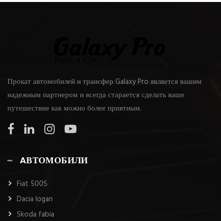
Прокат автомобилей и трансфер Galaxy Pro является вашим
надежным партнером и всегда старается сделать ваше
путешествие как можно более приятным.
AВТОМОБИЛИ
Fiat 500S
Dacia logan
Skoda fabia