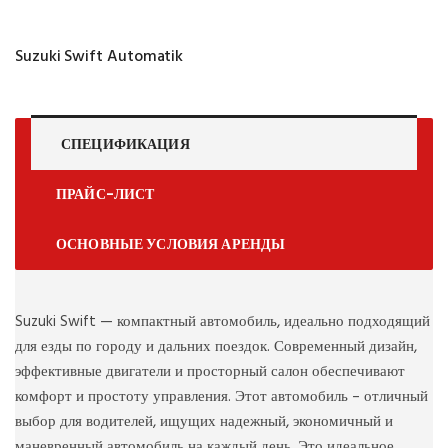
Suzuki Swift Automatik
СПЕЦИФИКАЦИЯ
ПРАЙС-ЛИСТ
ОСНОВНЫЕ УСЛОВИЯ АРЕНДЫ
Suzuki Swift — компактный автомобиль, идеально подходящий
для езды по городу и дальних поездок. Современный дизайн,
эффективные двигатели и просторный салон обеспечивают
комфорт и простоту управления. Этот автомобиль – отличный
выбор для водителей, ищущих надежный, экономичный и
маневренный автомобиль на каждый день. Это идеальное