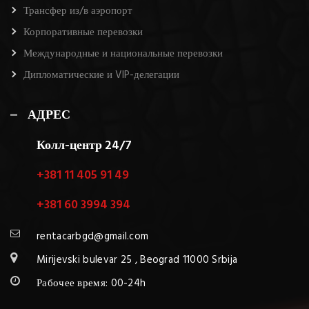
Трансфер из/в аэропорт
Корпоративные перевозки
Международные и национальные перевозки
Дипломатические и VIP-делегации
АДРЕС
Колл-центр 24/7
+381 11 405 91 49
+381 60 3994 394
rentacarbgd@gmail.com
Mirijevski bulevar 25 , Beograd 11000 Srbija
Рабочее время: 00-24h