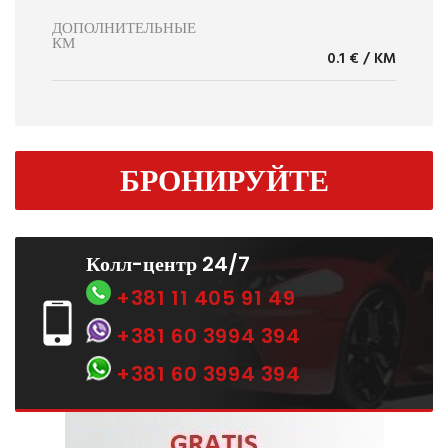
ДОПОЛНИТЕЛЬНЫЕ
КМ
0.1 € / KM
БРОНИРУЙТЕ
Колл-центр 24/7
+381 11 405 91 49
+381 60 3994 394
+381 60 3994 394