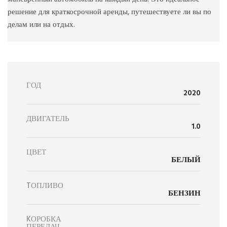
решение для краткосрочной аренды, путешествуете ли вы по
делам или на отдых.
ГОД
2020
ДВИГАТЕЛЬ
1.0
ЦВЕТ
БЕЛЫЙ
TОПЛИВО
БЕНЗИН
KОРОБКА
ПЕРЕДАЧ