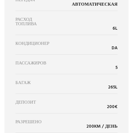
АВТОМАТИЧЕСКАЯ
РАСХОД
ТОПЛИВА
6L
КОНДИЦИОНЕР
DA
ПАССАЖИРОВ
5
БАГАЖ
265L
ДЕПОЗИТ
200€
РАЗРЕШЕНО
200KM / ДЕНЬ