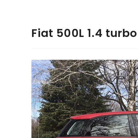
Fiat 500L 1.4 turbo