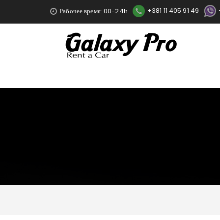
Рабочее время: 00-24h
+381 11 405 91 49
Color