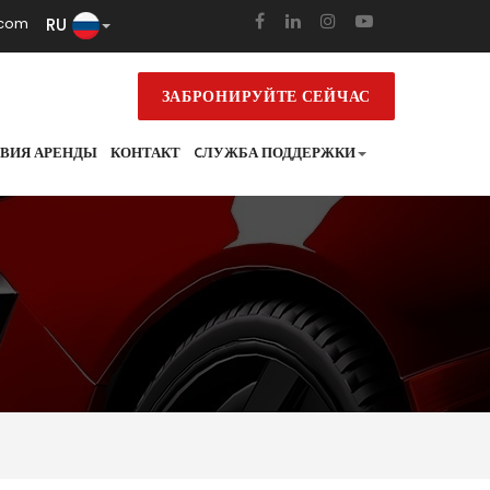
RU
.com
ЗАБРОНИРУЙТЕ СЕЙЧАС
ВИЯ АРЕНДЫ
КОНТАКТ
CЛУЖБА ПОДДЕРЖКИ