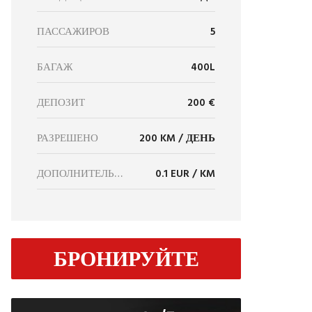
ПАССАЖИРОВ
5
БАГАЖ
400L
ДЕПОЗИТ
200 €
РАЗРЕШЕНО
200 KM / ДЕНЬ
ДОПОЛНИТЕЛЬНЫЕ КМ
0.1 EUR / KM
БРОНИРУЙТЕ