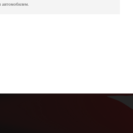
м автомобилем.