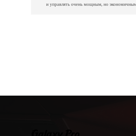
и управлять очень мощным, но экономичны