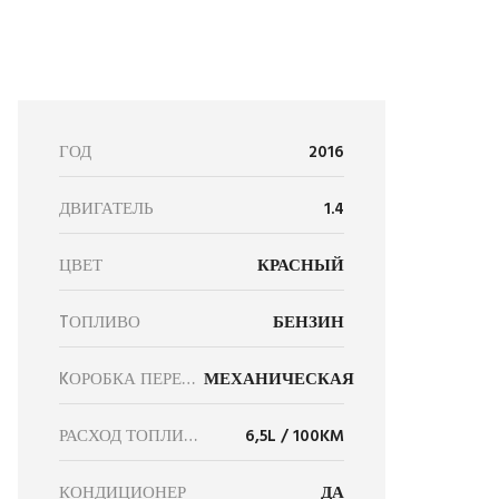
ГОД
2016
ДВИГАТЕЛЬ
1.4
ЦВЕТ
КРАСНЫЙ
TОПЛИВО
БЕНЗИН
KОРОБКА ПЕРЕДАЧ
МЕХАНИЧЕСКАЯ
РАСХОД ТОПЛИВА
6,5L / 100KM
КОНДИЦИОНЕР
ДА