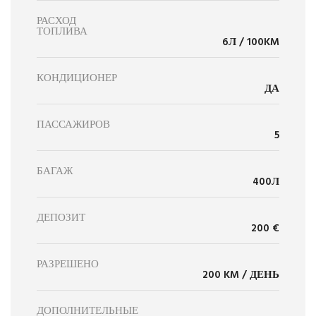
РАСХОД
ТОПЛИВА
6Л / 100KM
КОНДИЦИОНЕР
ДА
ПАССАЖИРОВ
5
БАГАЖ
400Л
ДЕПОЗИТ
200 €
РАЗРЕШЕНО
200 KM / ДЕНЬ
ДОПОЛНИТЕЛЬНЫЕ