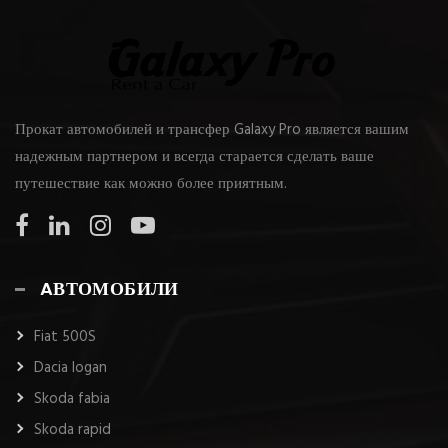
Прокат автомобилей и трансфер Galaxy Pro является вашим
надежным партнером и всегда старается сделать ваше
путешествие как можно более приятным.
AВТОМОБИЛИ
Fiat 500S
Dacia logan
Skoda fabia
Skoda rapid