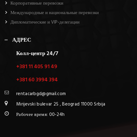
Корпоративные перевозки
Международные и национальные перевозки
Дипломатические и VIP-делегации
АДРЕС
Колл-центр 24/7
+381 11 405 91 49
+381 60 3994 394
rentacarbgd@gmail.com
Mirijevski bulevar 25 , Beograd 11000 Srbija
Рабочее время: 00-24h