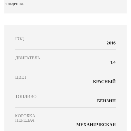
вождения.
ГОД
2016
ДВИГАТЕЛЬ
1.4
ЦВЕТ
КРАСНЫЙ
TОПЛИВО
БЕНЗИН
KОРОБКА
ПЕРЕДАЧ
МЕХАНИЧЕСКАЯ