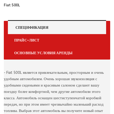
Fiat 500L
СПЕЦИФИКАЦИЯ
ПРАЙС-ЛИСТ
ОСНОВНЫЕ УСЛОВИЯ АРЕНДЫ
- Fiat 500L является привлекательным, просторным и очень
удобным автомобилем. Очень хорошая звукоизоляция с
удобными сиденьями и красивым салоном сделают вашу
поездку более комфортной, чем другие автомобили этого
класса. Автомобиль оснащен шестиступенчатой коробкой
передач, но при этом имеет чрезвычайно маленький расход
топлива. Выбрав этот автомобиль вы получите новый опыт