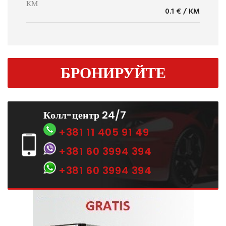
КМ
0.1 € / KM
БРОНИРУЙТЕ
Колл-центр 24/7
+381 11 405 91 49
+381 60 3994 394
+381 60 3994 394