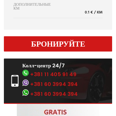
ДОПОЛНИТЕЛЬНЫЕ
КМ
0.1 € / KM
БРОНИРУЙТЕ
Колл-центр 24/7
+381 11 405 91 49
+381 60 3994 394
+381 60 3994 394