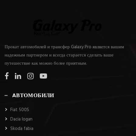
Прокат автомобилей и трансфер Galaxy Pro является вашим
надежным партнером и всегда старается сделать ваше
путешествие как можно более приятным.
AВТОМОБИЛИ
Fiat 500S
Dacia logan
Skoda fabia