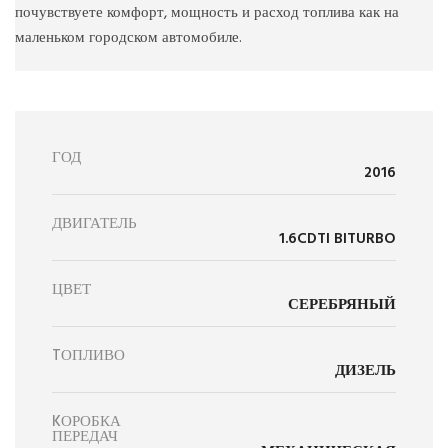
почувствуете комфорт, мощность и расход топлива как на
маленьком городском автомобиле.
ГОД
2016
ДВИГАТЕЛЬ
1.6CDTI BITURBO
ЦВЕТ
СЕРЕБРЯНЫЙ
TОПЛИВО
ДИЗЕЛЬ
KОРОБКА
ПЕРЕДАЧ