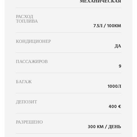
МЕХАНИЧЕСКАЯ
РАСХОД
ТОПЛИВА
7.5Л / 100KM
КОНДИЦИОНЕР
ДА
ПАССАЖИРОВ
9
БАГАЖ
1000Л
ДЕПОЗИТ
400 €
РАЗРЕШЕНО
300 KM / ДЕНЬ