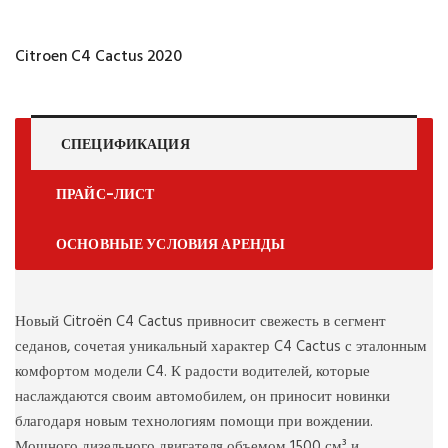
Citroen C4 Cactus 2020
СПЕЦИФИКАЦИЯ
ПРАЙС-ЛИСТ
ОСНОВНЫЕ УСЛОВИЯ АРЕНДЫ
Новый Citroën C4 Cactus привносит свежесть в сегмент
седанов, сочетая уникальный характер C4 Cactus с эталонным
комфортом модели C4. К радости водителей, которые
наслаждаются своим автомобилем, он приносит новинки
благодаря новым технологиям помощи при вождении.
Мощного дизельного двигателя объемом 1500 см³ и