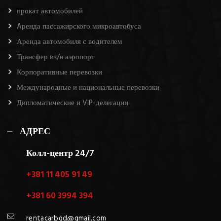
прокат автомобилей
Aренда пассажирского микроавтобуса
Аренда автомобиля с водителем
Трансфер из/в аэропорт
Корпоративные перевозки
Международные и национальные перевозки
Дипломатические и VIP-делегации
АДРЕС
Колл-центр 24/7
+381 11 405 91 49
+381 60 3994 394
rentacarbgd@gmail.com