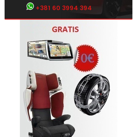
+381 60 3994 394