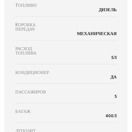
TОПЛИВО
ДИЗЕЛЬ
KОРОБКА
ПЕРЕДАЧ
МЕХАНИЧЕСКАЯ
РАСХОД
ТОПЛИВА
5Л
КОНДИЦИОНЕР
ДА
ПАССАЖИРОВ
5
БАГАЖ
400Л
ДЕПОЗИТ