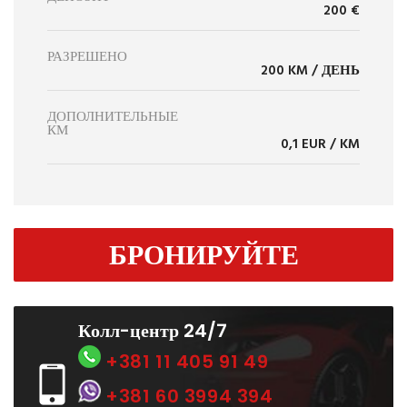
200 €
РАЗРЕШЕНО
200 KM / ДЕНЬ
ДОПОЛНИТЕЛЬНЫЕ
КМ
0,1 EUR / KM
БРОНИРУЙТЕ
Колл-центр 24/7
+381 11 405 91 49
+381 60 3994 394