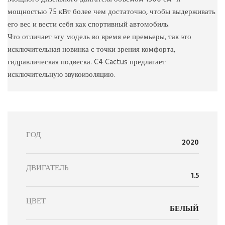
мощностью 75 кВт более чем достаточно, чтобы выдерживать
его вес и вести себя как спортивный автомобиль.
Что отличает эту модель во время ее премьеры, так это
исключительная новинка с точки зрения комфорта,
гидравлическая подвеска. C4 Cactus предлагает
исключительную звукоизоляцию.
ГОД
2020
ДВИГАТЕЛЬ
1.5
ЦВЕТ
БЕЛЫЙ